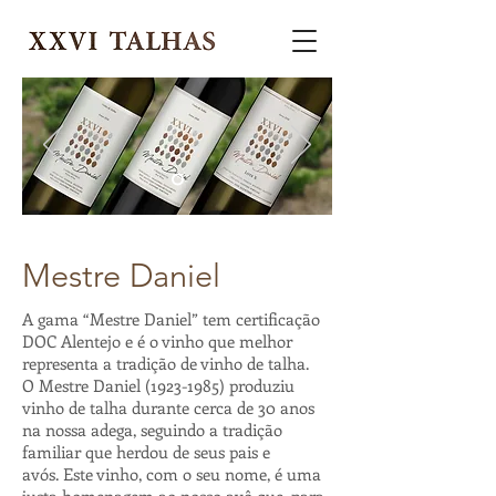
Mestre Daniel
A gama “Mestre Daniel” tem certificação
DOC Alentejo e é o vinho que melhor
representa a tradição de vinho de talha.
O Mestre Daniel (1923-1985) produziu
vinho de talha durante cerca de 30 anos
na nossa adega, seguindo a tradição
familiar que herdou de seus pais e
avós. Este vinho, com o seu nome, é uma